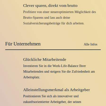
Clever sparen, direkt vom brutto
Profitiere von einer steueroptimierten Möglichkeit des
Brutto-Sparens und lass auch deine
Sozialversicherungsbeiträge für dich arbeiten.
Für Unternehmen
Glückliche Mitarbeitende
Investieren Sie in die Work-Life-Balance Ihrer
Mitarbeitenden und steigern Sie die Zufriedenheit am
Arbeitsplatz.
Alleinstellungsmerkmal als Arbeitgeber
Positionieren Sie sich als innovativer und
zukunftsorientierter Arbeitgeber, der seinen