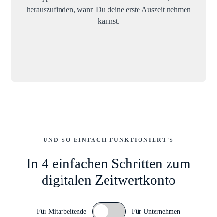
herauszufinden, wann Du deine erste Auszeit nehmen
kannst.
UND SO EINFACH FUNKTIONIERT'S
In 4 einfachen Schritten zum
digitalen Zeitwertkonto
Für Mitarbeitende
Für Unternehmen