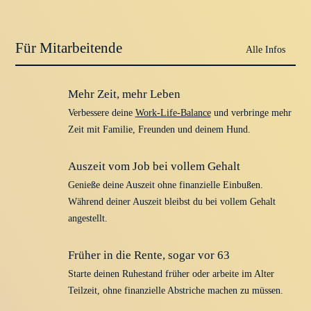
Für Mitarbeitende
Mehr Zeit, mehr Leben
Verbessere deine
Work-Life-Balance
und verbringe mehr
Zeit mit Familie, Freunden und deinem Hund.
Auszeit vom Job bei vollem Gehalt
Genieße deine Auszeit ohne finanzielle Einbußen.
Während deiner Auszeit bleibst du bei vollem Gehalt
angestellt.
Früher in die Rente, sogar vor 63
Starte deinen Ruhestand früher oder arbeite im Alter
Teilzeit, ohne finanzielle Abstriche machen zu müssen.