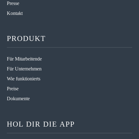
Presse
Kontakt
PRODUKT
Für Mitarbeitende
Für Unternehmen
Wie funktionierts
Preise
Dokumente
HOL DIR DIE APP