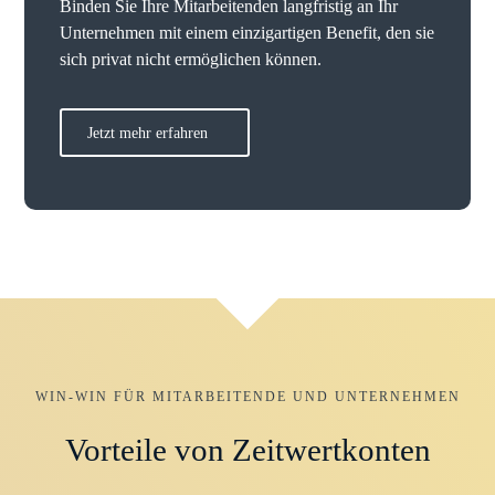
Binden Sie Ihre Mitarbeitenden langfristig an Ihr
Unternehmen mit einem einzigartigen Benefit, den sie
sich privat nicht ermöglichen können.
Jetzt mehr erfahren
WIN-WIN FÜR MITARBEITENDE UND UNTERNEHMEN
Vorteile von Zeitwertkonten