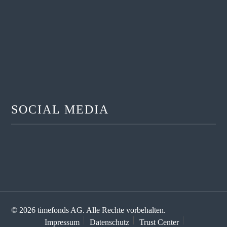
SOCIAL MEDIA
© 2026 timefonds AG. Alle Rechte vorbehalten.
Impressum
Datenschutz
Trust Center