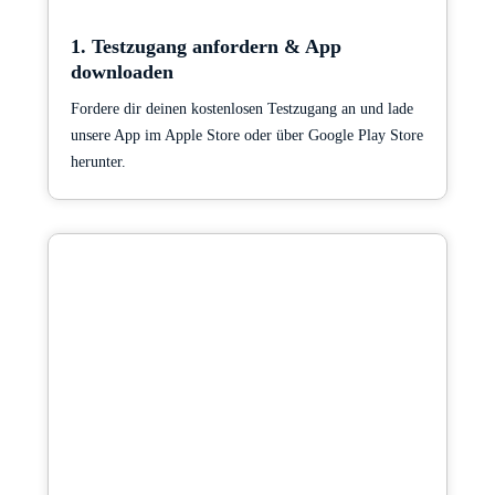
1. Testzugang anfordern & App
downloaden
Fordere dir deinen kostenlosen Testzugang an und lade
unsere App im Apple Store oder über Google Play Store
herunter.