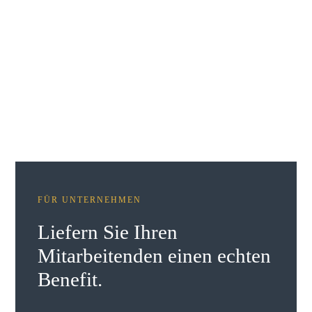
FÜR UNTERNEHMEN
Liefern Sie Ihren
Mitarbeitenden einen echten
Benefit.