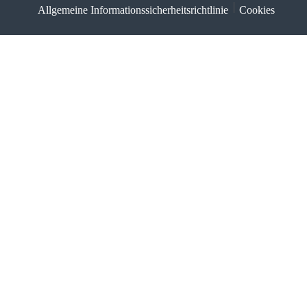
Allgemeine Informationssicherheitsrichtlinie
Cookies