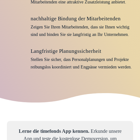
Mitarbeitenden eine attraktive Zusatzleistung anbietet.
nachhaltige Bindung der Mitarbeitenden
Zeigen Sie Ihren Mitarbeitenden, dass sie Ihnen wichtig
sind und binden Sie sie langfristig an Ihr Unternehmen.
Langfristige Planungssicherheit
Stellen Sie sicher, dass Personalplanungen und Projekte
reibungslos koordiniert und Engpässe vermieden werden.
Lerne die timefonds App kennen.
Erkunde unsere
App und teste die kostenlose Demoversion, um