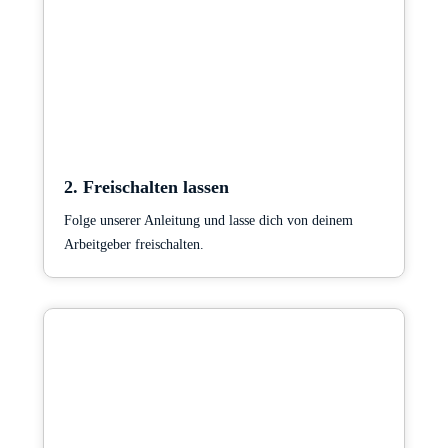
2. Freischalten lassen
Folge unserer Anleitung und lasse dich von deinem
Arbeitgeber freischalten.