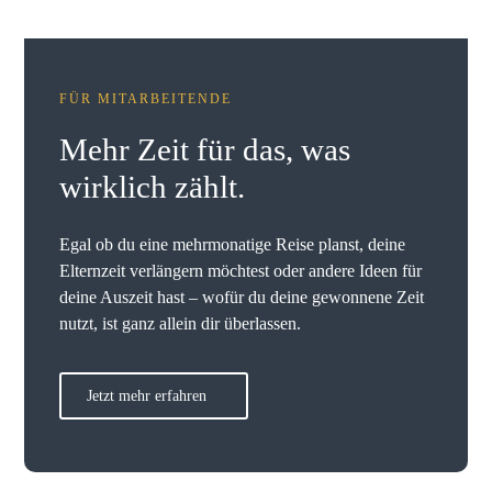
FÜR MITARBEITENDE
Mehr Zeit für das, was
wirklich zählt.
Egal ob du eine mehrmonatige Reise planst, deine
Elternzeit verlängern möchtest oder andere Ideen für
deine Auszeit hast
–
wofür du deine gewonnene Zeit
nutzt, ist ganz allein dir überlassen.
Jetzt mehr erfahren