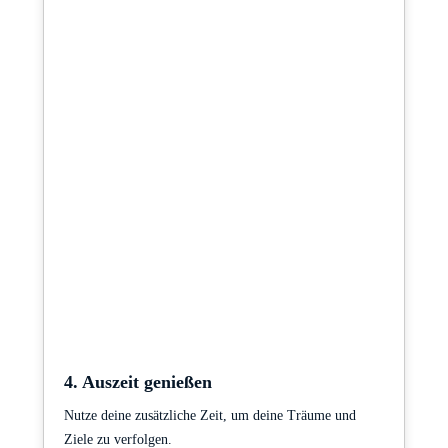
4. Auszeit genießen
Nutze deine zusätzliche Zeit, um deine Träume und
Ziele zu verfolgen.