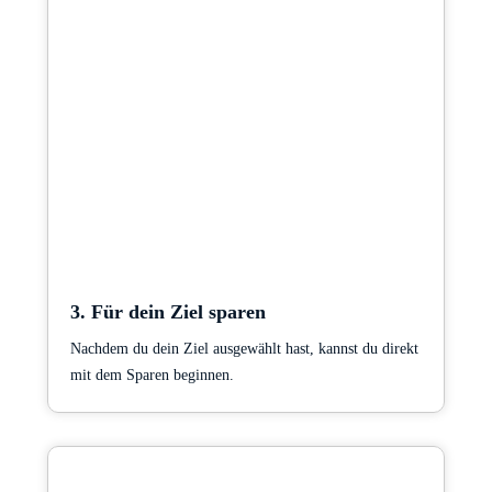
3. Für dein Ziel sparen
Nachdem du dein Ziel ausgewählt hast, kannst du direkt
mit dem Sparen beginnen.